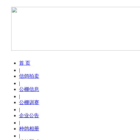
首 页
|
信鸽拍卖
|
公棚信息
|
公棚训赛
|
企业公告
|
种鸽相册
|