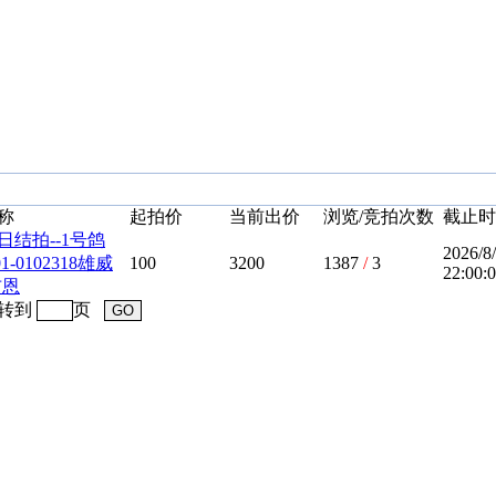
称
起拍价
当前出价
浏览/竞拍次数
截止时
日结拍--1号鸽
2026/8
01-0102318雄威
100
3200
1387
/
3
22:00:
布恩
转到
页