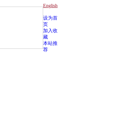
English
设为首
页
加入收
藏
本站推
荐