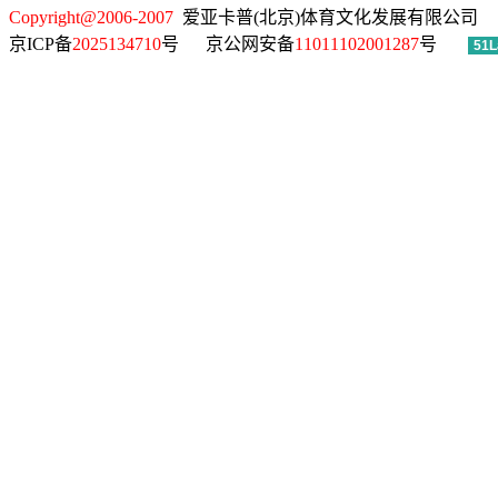
Copyright@2006-2007
爱亚卡普(北京)体育文化发展有限公司
京ICP备
2025134710
号
京公网安备
11011102001287
号
51L