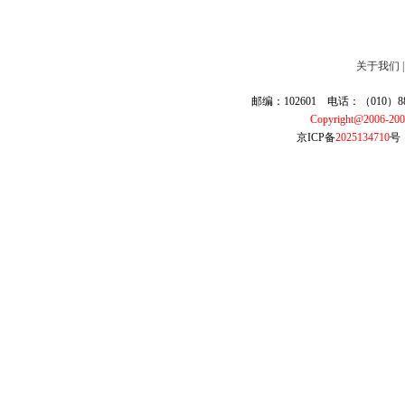
关于我们
邮编：102601 电话：（010）887
Copyright@2006-20
京ICP备
2025134710
号