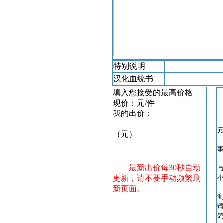
特别说明
汉化血统书
填入您接受的最高价格
现价：
元/件
我的出价：
（元）
最新出价每30秒自动
更新，请不要手动频繁刷
新页面。