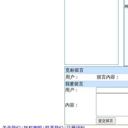
竞标留言
用户：
留言内容：
我要留言
用户：
内容：
关于我们
|
版权声明
|
联系我们
|
注册须知