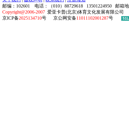
邮编：102601 电话：（010）88729618 13501224950 邮箱
Copyright@2006-2007
爱亚卡普(北京)体育文化发展有限公司
京ICP备
2025134710
号
京公网安备
11011102001287
号
51L