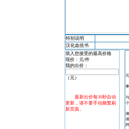
特别说明
汉化血统书
填入您接受的最高价格
现价：
元/件
我的出价：
（元）
最新出价每30秒自动
更新，请不要手动频繁刷
新页面。