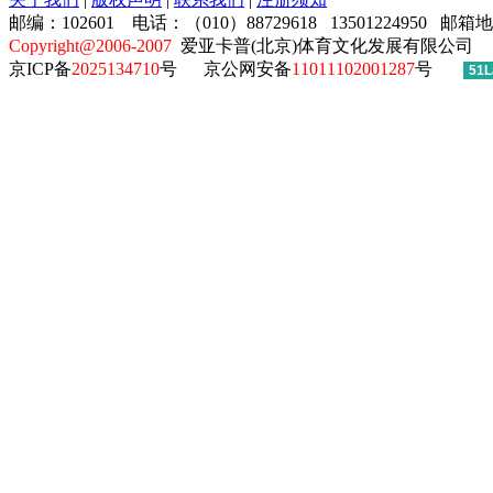
邮编：102601 电话：（010）88729618 13501224950 邮箱
Copyright@2006-2007
爱亚卡普(北京)体育文化发展有限公司
京ICP备
2025134710
号
京公网安备
11011102001287
号
51L