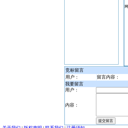
竞标留言
用户：
留言内容：
我要留言
用户：
内容：
关于我们
|
版权声明
|
联系我们
|
注册须知