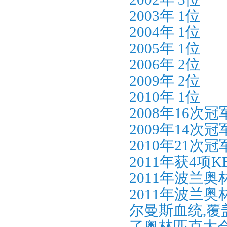
2003年 1位
2004年 1位
2005年 1位
2006年 2位
2009年 2位
2010年 1位
2008年16次冠
2009年14次冠
2010年21次冠
2011年获4项K
2011年波兰
2011年波兰
尔曼斯血统,覆
了奥林匹克大