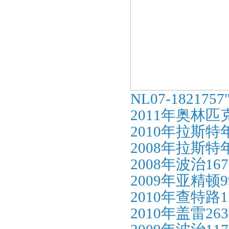
NL07-18217
2011年奥林
2010年拉斯特
2008年拉斯特
2008年波治16
2009年亚精顿9
2010年查特路1
2010年盖雷26